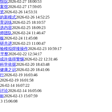
惊叹
2026-02-27 18:00:53
案馆
2026-02-27 17:59:05
览
2026-02-26 14:53:31
的新模式
2026-02-26 14:52:25
育训练
2026-02-25 18:10:57
选内容
2026-02-25 18:09:23
师团队
2026-02-24 11:46:47
板
2026-02-24 11:45:08
研共进
2026-02-23 11:00:47
验模拟焊接操作
2026-02-23 10:59:17
于平整
2026-02-22 12:34:17
或许值得警惕
2026-02-22 12:31:46
科学依据
2026-02-20 18:43:48
健康之识
2026-02-20 18:41:06
行
2026-02-19 16:03:46
2026-02-19 16:01:58
26-02-14 16:07:22
讨论
2026-02-14 16:05:06
标
2026-02-13 15:07:59
3 15:06:08