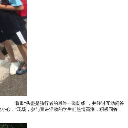
着重“头盔是骑行者的最终一道防线”，并经过互动问答
小心，”现场，参与宣讲活动的学生们热情高涨，积极问答，