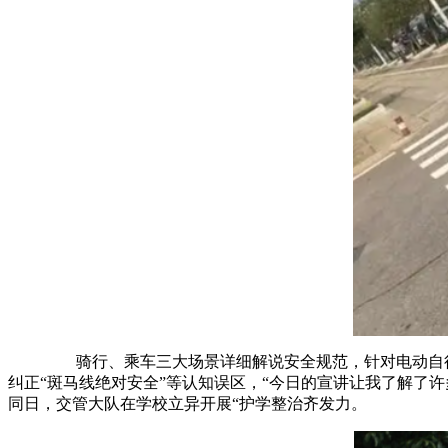
骑行、乘车三大场景详细解说安全规范，针对电动自行车
纠正“斑马线绝对安全”等认知误区，“今日的宣讲让我了解
同日，交管大队在学校立异开展“护学整治齐发力。