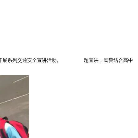
特点开展系列交通安全宣讲活动。 题宣讲，民警结合高中