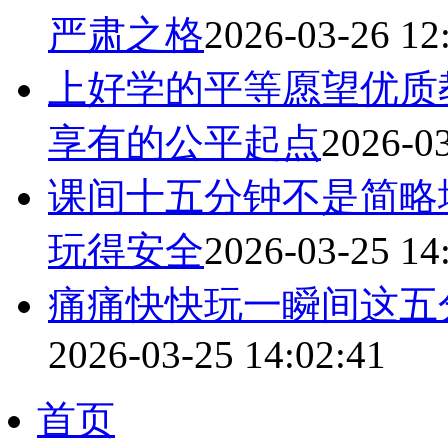
严肃之格
2026-03-26 12
上好学的平等愿望优质
享有的公平起点
2026-03
课间十五分钟不是简略
玩得安全
2026-03-25 14
痛痛快快玩一瞬间这五
2026-03-25 14:02:41
首页