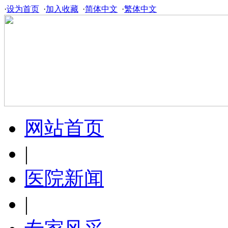
·
设为首页
·
加入收藏
·
简体中文
·
繁体中文
网站首页
|
医院新闻
|