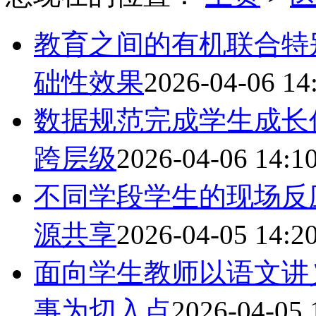
教育之间的有机联合特
础性效果
2026-04-06 14
数据规范完成学生成长
跨层级
2026-04-06 14:1
不同学段学生的现场反
源共享
2026-04-05 14:2
面向学生教师以语文讲
事为切入点
2026-04-05 