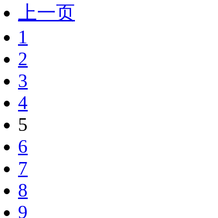
上一页
1
2
3
4
5
6
7
8
9