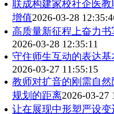
联成构建家校社企医教
增值
2026-03-28 12:35:4
高质量新征程上奋力书
2026-03-28 12:35:11
守住师生互动的表达基
2026-03-27 11:55:15
教师对扩音的刚需自然
规划的距离
2026-03-27 
让在展现中形塑严设变