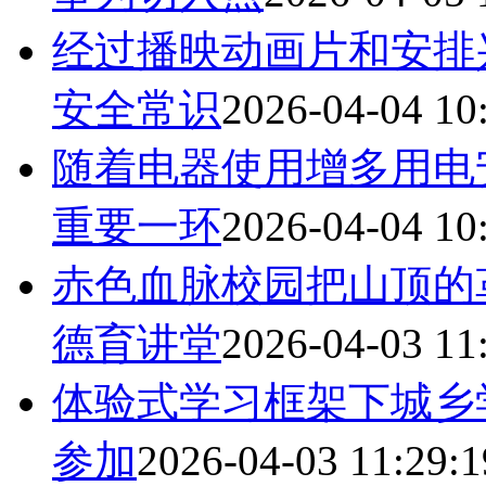
经过播映动画片和安排
安全常识
2026-04-04 10
随着电器使用增多用电
重要一环
2026-04-04 10
赤色血脉校园把山顶的
德育讲堂
2026-04-03 11
体验式学习框架下城乡
参加
2026-04-03 11:29:1