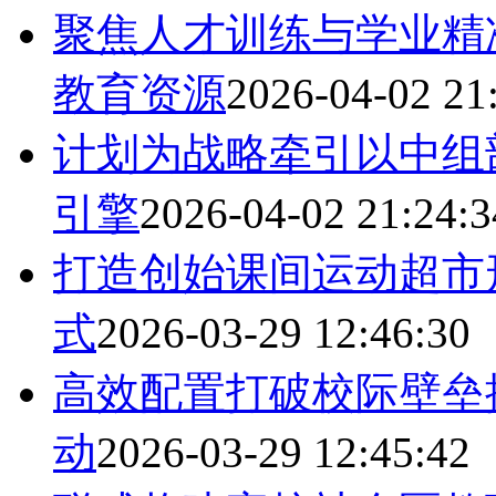
聚焦人才训练与学业精
教育资源
2026-04-02 21
计划为战略牵引以中组
引擎
2026-04-02 21:24:3
打造创始课间运动超市
式
2026-03-29 12:46:30
高效配置打破校际壁垒
动
2026-03-29 12:45:42