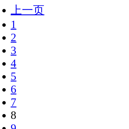
上一页
1
2
3
4
5
6
7
8
9