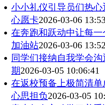
小小礼仪引导员们热心
心愿卡
2026-03-06 13:5
在奔跑和跃动中让每一
加油站
2026-03-06 13:5
同学们接纳自我学会沟
期
2026-03-05 10:06:41
在返校预备上极简清单
心思担负
2026-03-05 10