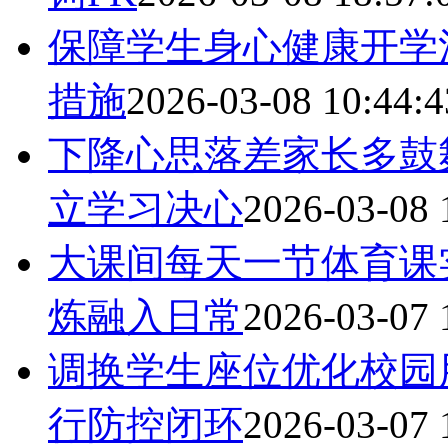
保障学生身心健康开学
措施
2026-03-08 10:44:4
下降心思落差家长多鼓
立学习决心
2026-03-08 
大课间每天一节体育课
炼融入日常
2026-03-07 
调换学生座位优化校园
行防控闭环
2026-03-07 