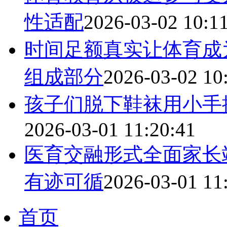
性适配
2026-03-02 10:1
时间足额真实让体育成
组成部分
2026-03-02 10
孩子们脱下鞋袜用小手
2026-03-01 11:20:41
医育交融形式全面家长
有迹可循
2026-03-01 11
首页