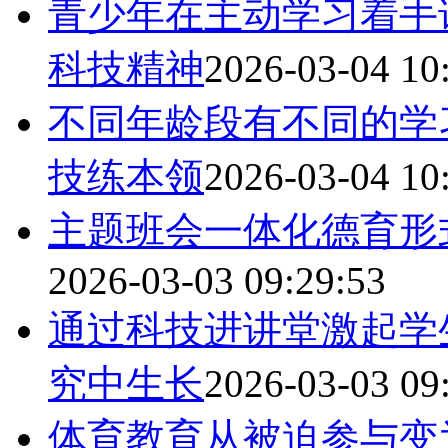
青少年在主动学习着手
科技精神
2026-03-04 10
不同年龄段有不同的学
技练本领
2026-03-04 10
主题班会一体化德育形
2026-03-03 09:29:53
通过科技进讲堂激起学
究中生长
2026-03-03 09
体育教育从被迫参与变