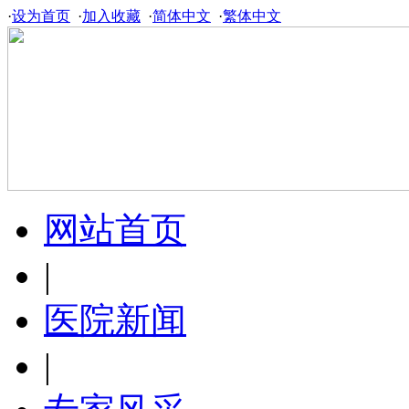
·
设为首页
·
加入收藏
·
简体中文
·
繁体中文
网站首页
|
医院新闻
|