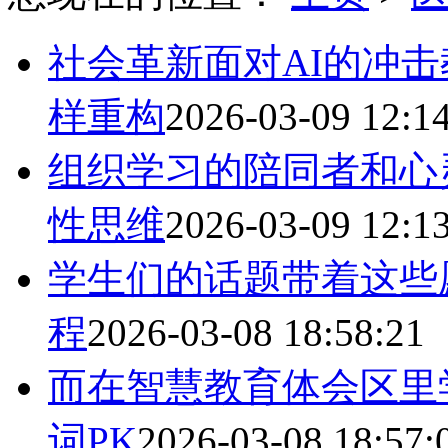
社会革新面对AI的冲
样重构
2026-03-09 12:1
组织学习的陪同者和心
性思维
2026-03-09 12:1
学生们的话题带着这些
程
2026-03-08 18:58:21
而在智慧教育体会区里
词PK
2026-03-08 18:57: