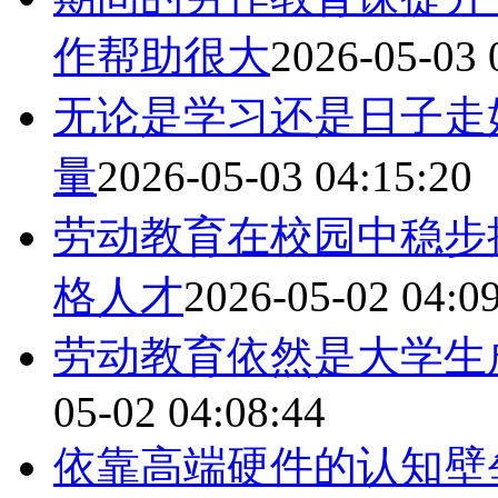
作帮助很大
2026-05-03 
无论是学习还是日子走
量
2026-05-03 04:15:20
劳动教育在校园中稳步
格人才
2026-05-02 04:0
劳动教育依然是大学生
05-02 04:08:44
依靠高端硬件的认知壁