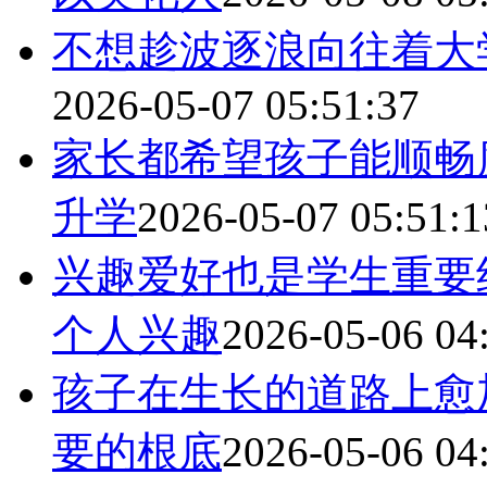
不想趁波逐浪向往着大
2026-05-07 05:51:37
家长都希望孩子能顺畅
升学
2026-05-07 05:51:1
兴趣爱好也是学生重要
个人兴趣
2026-05-06 04
孩子在生长的道路上愈
要的根底
2026-05-06 04