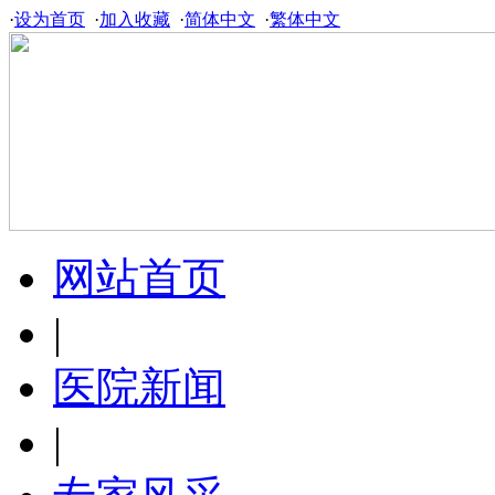
·
设为首页
·
加入收藏
·
简体中文
·
繁体中文
网站首页
|
医院新闻
|