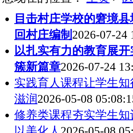
目击村庄学校的窘境县
回村庄编制
2026-07-24 
以扎实有力的教育展开
簇新篇章
2026-07-24 13
实践育人课程让学生知
滋润
2026-05-08 05:08:1
修养类课程夯实学生知
以美化人
2026-05-08 05