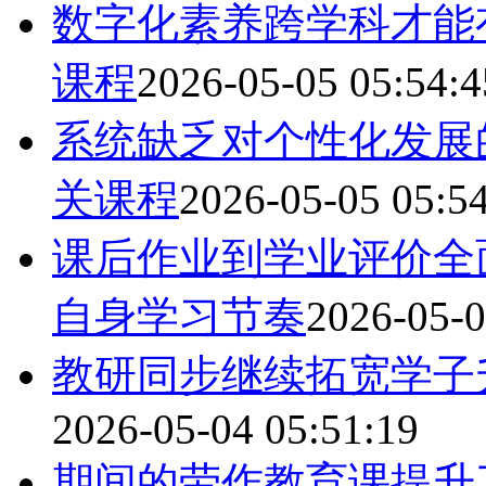
数字化素养跨学科才能
课程
2026-05-05 05:54:4
系统缺乏对个性化发展
关课程
2026-05-05 05:5
课后作业到学业评价全
自身学习节奏
2026-05-0
教研同步继续拓宽学子
2026-05-04 05:51:19
期间的劳作教育课提升