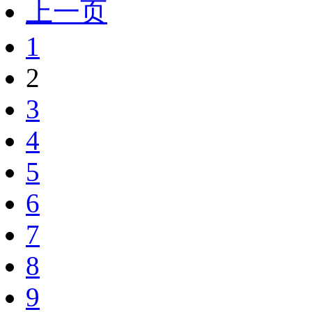
上一页
1
2
3
4
5
6
7
8
9