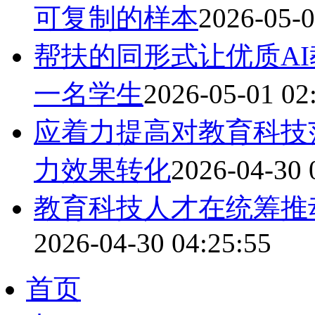
可复制的样本
2026-05-0
帮扶的同形式让优质A
一名学生
2026-05-01 02
应着力提高对教育科技
力效果转化
2026-04-30 
教育科技人才在统筹推
2026-04-30 04:25:55
首页