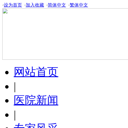
·
设为首页
·
加入收藏
·
简体中文
·
繁体中文
网站首页
|
医院新闻
|