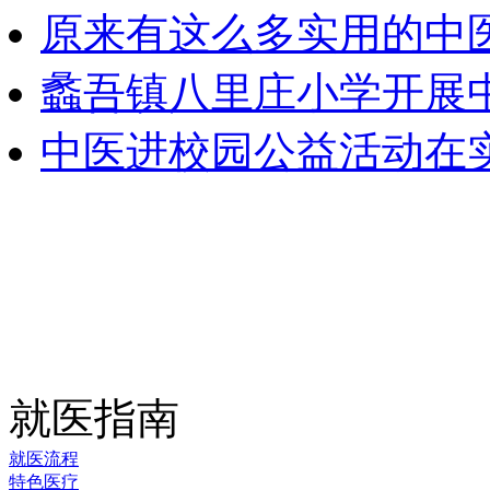
原来有这么多实用的中
蠡吾镇八里庄小学开展
中医进校园公益活动在
就医指南
就医流程
特色医疗