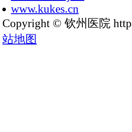
www.kukes.cn
Copyright © 钦州医院 htt
站地图