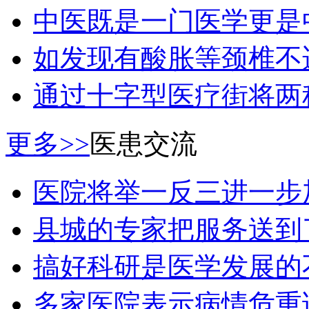
中医既是一门医学更是
如发现有酸胀等颈椎不
通过十字型医疗街将两
更多>>
医患交流
医院将举一反三进一步
县城的专家把服务送到
搞好科研是医学发展的
多家医院表示病情危重