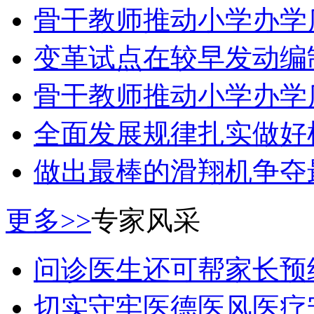
骨干教师推动小学办学
变革试点在较早发动编
骨干教师推动小学办学
全面发展规律扎实做好
做出最棒的滑翔机争夺
更多>>
专家风采
问诊医生还可帮家长预
切实守牢医德医风医疗