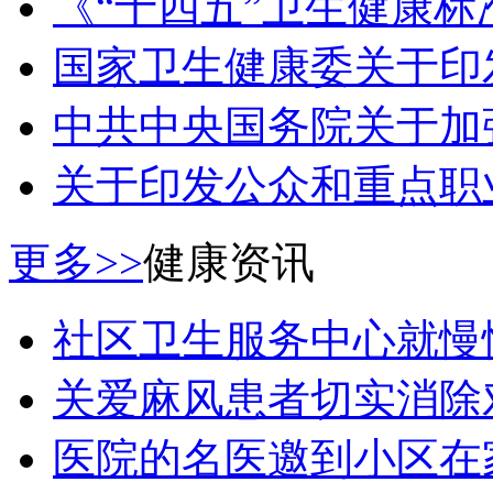
《“十四五”卫生健康
国家卫生健康委关于印
中共中央国务院关于加
关于印发公众和重点职
更多>>
健康资讯
社区卫生服务中心就慢
关爱麻风患者切实消除
医院的名医邀到小区在