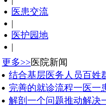
医患交流
|
医护园地
|
更多>>
医院新闻
结合基层医务人员百姓
完善的就诊流程一医一
解剖一个问题推动解决