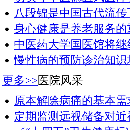
八段锦是中国古代流传
身心健康是养老服务的
中医药大学国医馆将继
慢性病的预防诊治知识
更多>>
医院风采
原本解除病痛的基本需
定期监测远视储备对近