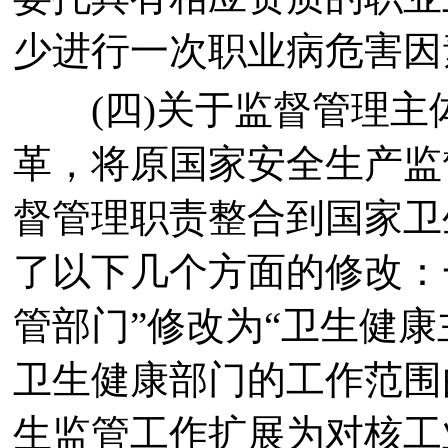
少进行一次职业病危害因
(四)关于监督管理主体
革，将原国家安全生产监
督管理职责整合到国家卫
了以下几个方面的修改：
管部门”修改为“卫生健康
卫生健康部门的工作范围
生监管工作扩展为对核工