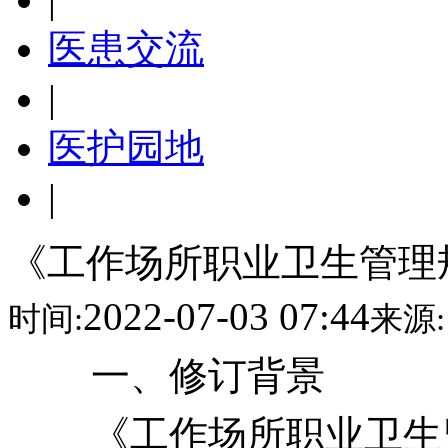
医患交流
|
医护园地
|
《工作场所职业卫生管理
2022-07-03 07:44
时间:
来源:
一、修订背景
《工作场所职业卫生监