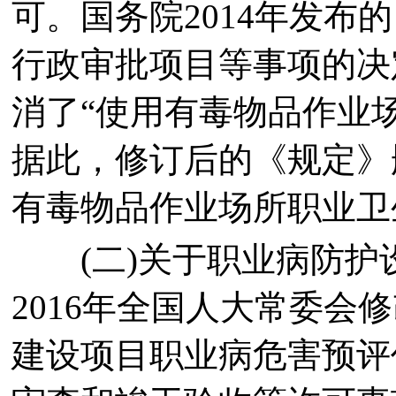
可。国务院2014年发布
行政审批项目等事项的决定》
消了“使用有毒物品作业
据此，修订后的《规定》
有毒物品作业场所职业卫
(二)关于职业病防护设
2016年全国人大常委会
建设项目职业病危害预评