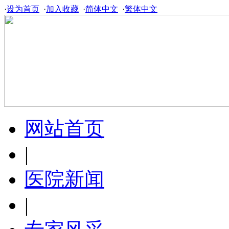
·
设为首页
·
加入收藏
·
简体中文
·
繁体中文
网站首页
|
医院新闻
|