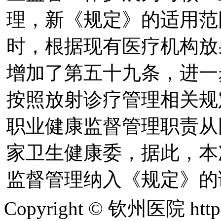
理，新《规定》的适用范
时，根据现有医疗机构放
增加了第五十九条，进一
按照放射诊疗管理相关规
职业健康监督管理职责从
家卫生健康委，据此，本
监督管理纳入《规定》的
Copyright © 钦州医院 htt