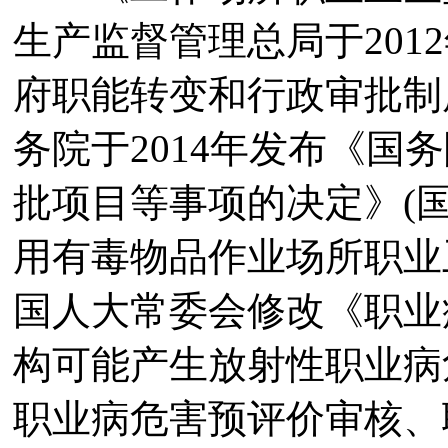
生产监督管理总局于201
府职能转变和行政审批制
务院于2014年发布《国
批项目等事项的决定》(国发
用有毒物品作业场所职业卫
国人大常委会修改《职业
构可能产生放射性职业病
职业病危害预评价审核、