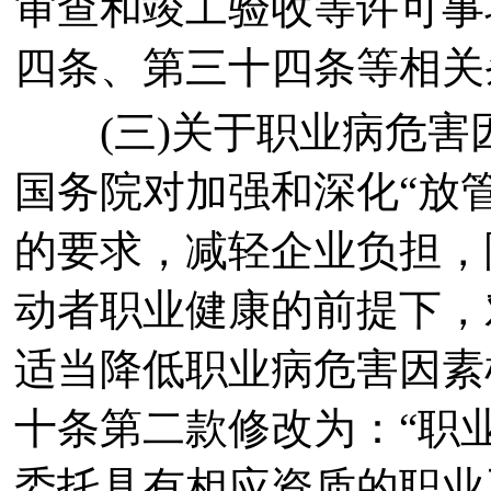
审查和竣工验收等许可事
四条、第三十四条等相关
(三)关于职业病危害
国务院对加强和深化“放
的要求，减轻企业负担，
动者职业健康的前提下，
适当降低职业病危害因素
十条第二款修改为：“职
委托具有相应资质的职业