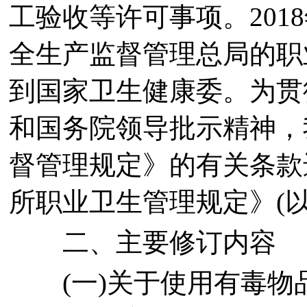
工验收等许可事项。201
全生产监督管理总局的职
到国家卫生健康委。为贯
和国务院领导批示精神，
督管理规定》的有关条款
所职业卫生管理规定》(
二、主要修订内容
(一)关于使用有毒物