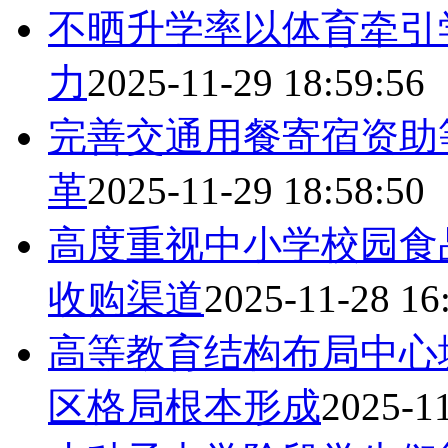
不晒升学率以体育牵引
力
2025-11-29 18:59:56
完善交通用餐寄宿资助
革
2025-11-29 18:58:50
高度重视中小学校园食
收购渠道
2025-11-28 16
高等教育结构布局中心
区格局根本形成
2025-11