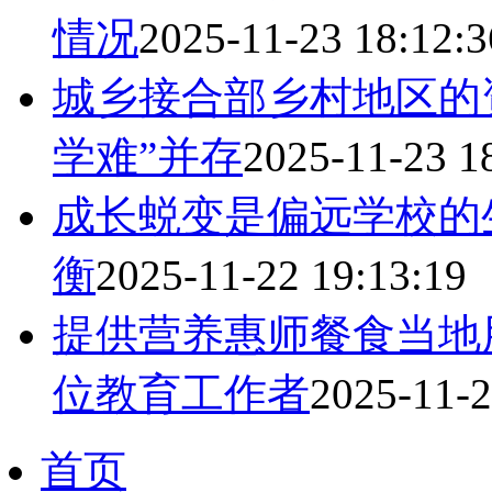
情况
2025-11-23 18:12:3
城乡接合部乡村地区的资
学难”并存
2025-11-23 1
成长蜕变是偏远学校的
衡
2025-11-22 19:13:19
提供营养惠师餐食当地
位教育工作者
2025-11-2
首页