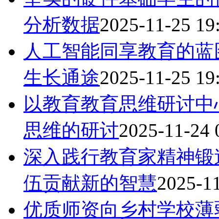
分析数据
2025-11-25 19
人工智能同享教育的蓝
生长通途
2025-11-25 19
以教育教育思维研讨中
思维的研讨
2025-11-24 
深入践行教育家精神锻
伍贡献新的智慧
2025-11
优质师资向乡村学校薄