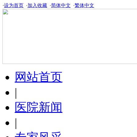
·
设为首页
·
加入收藏
·
简体中文
·
繁体中文
网站首页
|
医院新闻
|