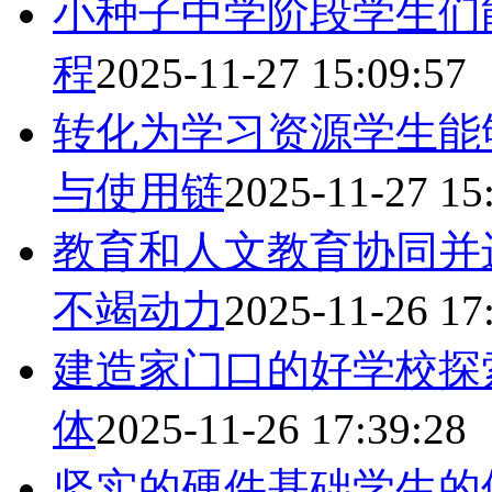
小种子中学阶段学生们
程
2025-11-27 15:09:57
转化为学习资源学生能
与使用链
2025-11-27 15
教育和人文教育协同并
不竭动力
2025-11-26 17
建造家门口的好学校探
体
2025-11-26 17:39:28
坚实的硬件基础学生的