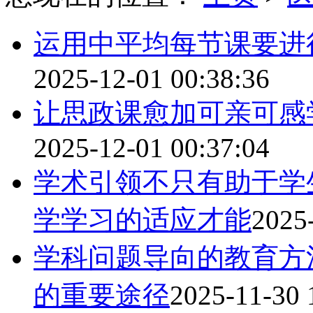
运用中平均每节课要进
2025-12-01 00:38:36
让思政课愈加可亲可感
2025-12-01 00:37:04
学术引领不只有助于学
学学习的适应才能
2025
学科问题导向的教育方
的重要途径
2025-11-30 