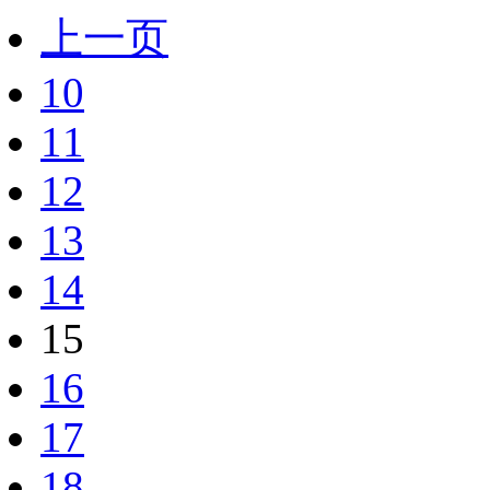
上一页
10
11
12
13
14
15
16
17
18