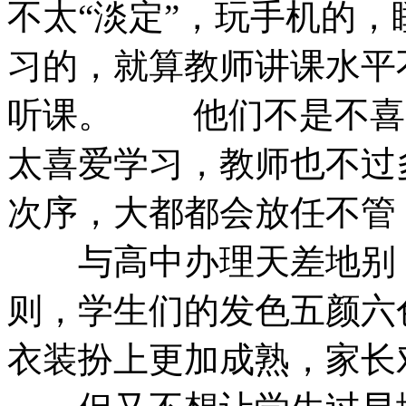
不太“淡定”，玩手机的
习的，就算教师讲课水平
听课。 他们不是不喜
太喜爱学习，教师也不过
次序，大都都会放任不管
与高中办理天差地别，
则，学生们的发色五颜六
衣装扮上更加成熟，家长