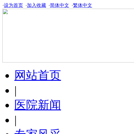
·
设为首页
·
加入收藏
·
简体中文
·
繁体中文
网站首页
|
医院新闻
|