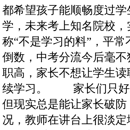
都希望孩子能顺畅度过学
学，未来考上知名院校，
称“不是学习的料”，平
倒数，中考分流今后毫不
职高，家长不想让学生读
续学习。 家长们只好
但现实总是能让家长破防
况，教师在讲台上很淡