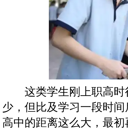
这类学生刚上职高时很
少，但比及学习一段时间
高中的距离这么大，最