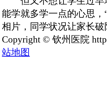
但又不想让学生过早地
能学就多学一点的心思，
相片，同学状况让家长破
Copyright © 钦州医院 htt
站地图