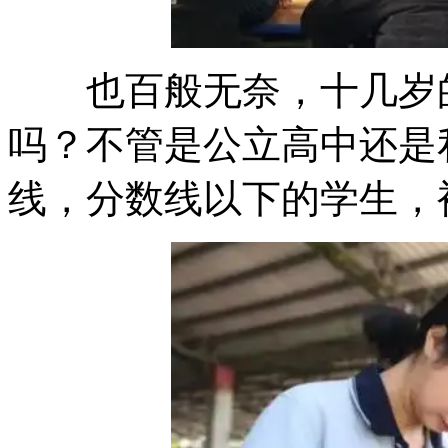
也百般无奈，十几岁的
吗？不管是公立高中还是
线，分数线以下的学生，