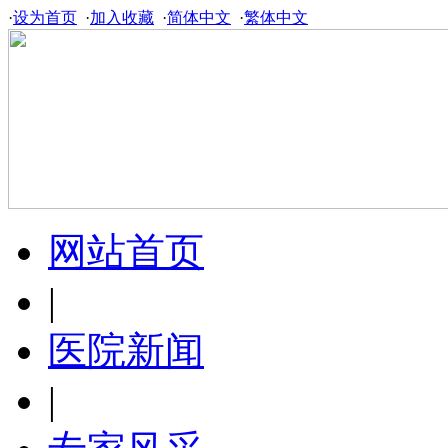
·
设为首页
·
加入收藏
·
简体中文
·
繁体中文
网站首页
|
医院新闻
|