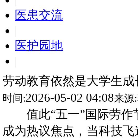
医患交流
|
医护园地
|
劳动教育依然是大学生成
2026-05-02 04:08
时间:
来源:
值此“五一”国际劳作
成为热议焦点，当科技飞