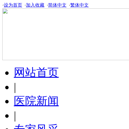
·
设为首页
·
加入收藏
·
简体中文
·
繁体中文
网站首页
|
医院新闻
|