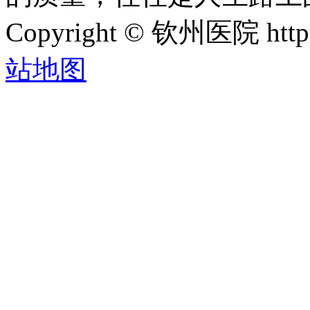
Copyright © 钦州医院 htt
站地图