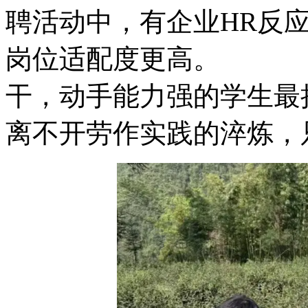
聘活动中，有企业HR反
岗位适配度更高。 
干，动手能力强的学生最
离不开劳作实践的淬炼