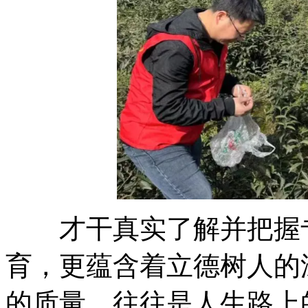
才干真实了解并把握专
育，更蕴含着立德树人的
的质量，往往是人生路上