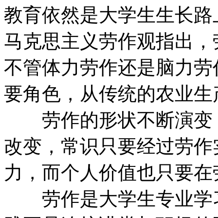
教育依然是大学生生
马克思主义劳作观指出，
不管体力劳作还是脑力劳
要角色，从传统的农业
劳作的形状不断演变，
改变，常识只要经过劳作
力，而个人价值也只要
劳作是大学生专业学习