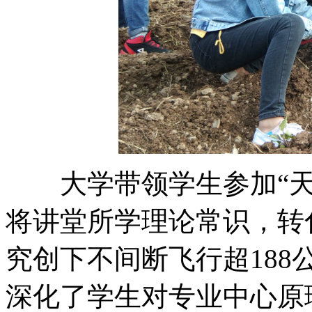
大学带领学生参加“天
将讲堂所学理论常识，转
究创下不间断飞行超1
深化了学生对专业中心原