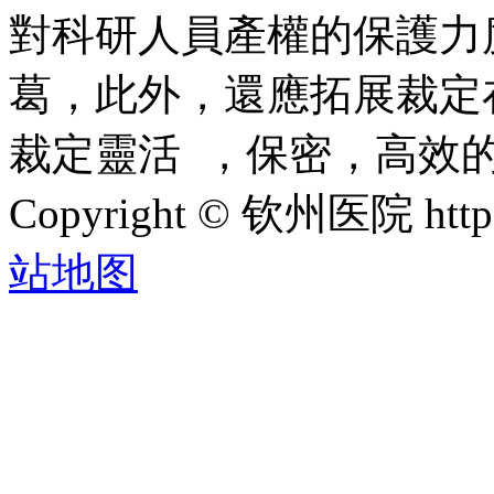
對科研人員產權的保護力
葛，此外，還應
裁定靈活  ，保密，
Copyright © 钦州医院 htt
站地图