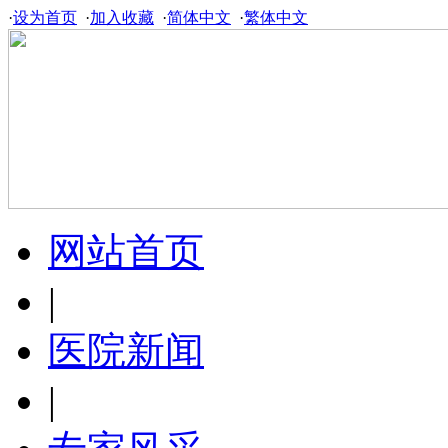
·
设为首页
·
加入收藏
·
简体中文
·
繁体中文
网站首页
|
医院新闻
|