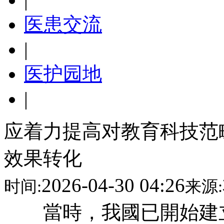
医患交流
|
医护园地
|
应着力提高对教育科技范
效果转化
2026-04-30 04:26
时间:
来源:
當時，我國已開始建