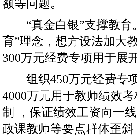
额等问题。
“真金白银”支撑教育
育”理念，想方设法加大教育
300万元经费专项用于展
组织450万元经费专项用于
4000万元用于教师绩效考
制 ，保证绩效工资向一线教师
政课教师等要点群体歪斜