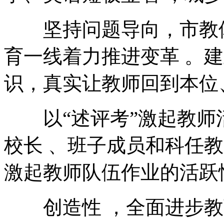
坚持问题导向，市教体
育一线着力推进变革 。
识，真实让教师回到本位
以“述评考”激起教师活力 
校长 、班子成员和科任教
激起教师队伍作业的活跃性
创造性 ，全面进步