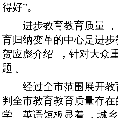
得好”。
进步教育教育质量 ，
育归纳变革的中心是进步教育
贺应彪介绍  ，针对大
题 。
经过全市范围展开教育剖析 
判全市教育教育质量存在的堵
学、英语短板显着 ，城乡