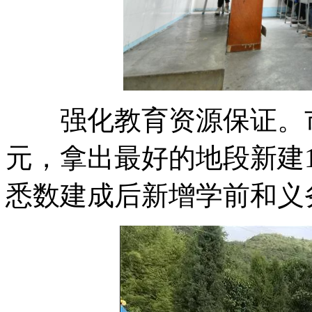
强化教育资源保证。市
元，拿出最好的地段新建1
悉数建成后新增学前和义务教育校舍2