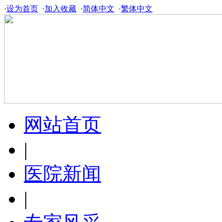
·
设为首页
·
加入收藏
·
简体中文
·
繁体中文
网站首页
|
医院新闻
|