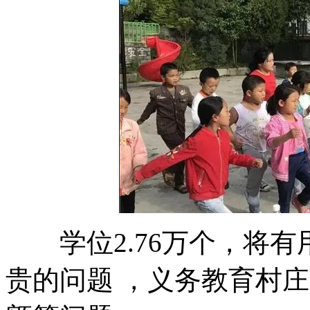
学位2.76万个，将
贵的问题 ，义务教育村庄弱