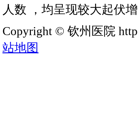
人数 ，均呈现较大起伏增长
Copyright © 钦州医院 htt
站地图