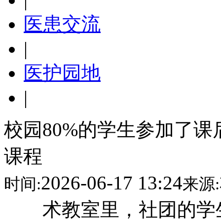
医患交流
|
医护园地
|
校园80%的学生参加了
课程
2026-06-17 13:24
时间:
来源:
术教室里，社团的学