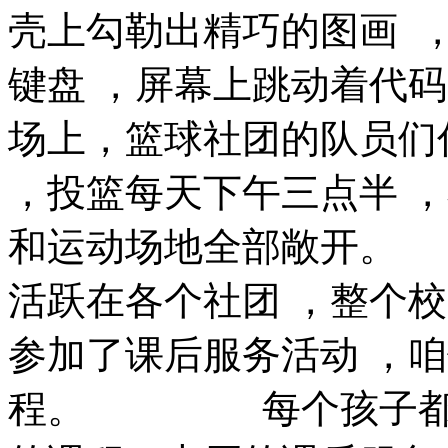
壳上勾勒出精巧的图画  
键盘 ，屏幕上跳动着
场上，篮球社团的队员们你争
，投篮每天下午三点半 
和运动场地全部敞开
活跃在各个社团 ，整个校
参加了课后服务活动 ，
程。 每个孩