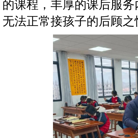
的课程，丰厚的课
无法正常接孩子的后顾之忧