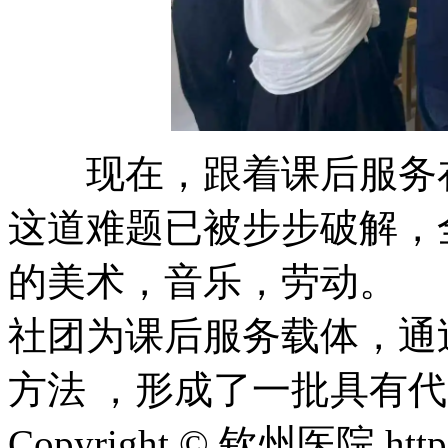
现在，跟着课后服务
这道难题已被步步破解
的美术，音乐
社团为课后服务载体，通
方法 ，形成了一批具有代表性
Copyright © 钦州医院 htt