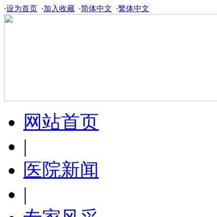
·
设为首页
·
加入收藏
·
简体中文
·
繁体中文
网站首页
|
医院新闻
|