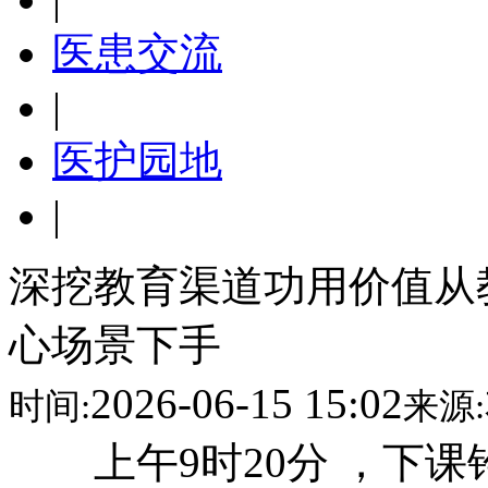
医患交流
|
医护园地
|
深挖教育渠道功用价值从
心场景下手
2026-06-15 15:02
时间:
来源:
上午9时20分 ，下课