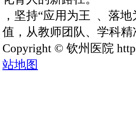
，坚持“应用为王  、落
值，从教师团队、学
Copyright © 钦州医院 htt
站地图