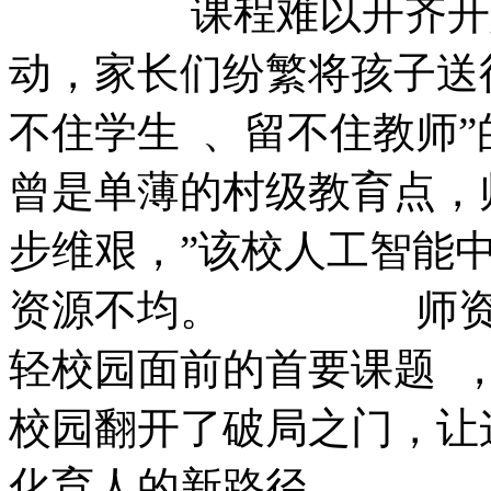
课程难以开齐开足
动，家长们纷繁将孩子
不住学生  、留不住
曾是单薄的村级教育点，师资
步维艰，”该校人工智能
资源不均。 师资
轻校园面前的首要课题  ，
校园翻开了破局之门
化育人的新路径