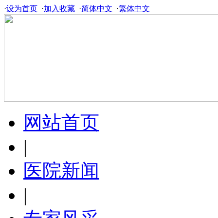
·
设为首页
·
加入收藏
·
简体中文
·
繁体中文
网站首页
|
医院新闻
|