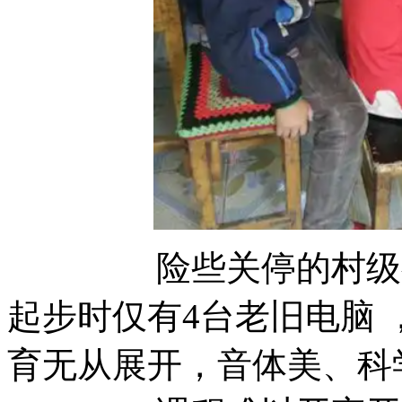
险些关停的村级教育点—
起步时仅有4台老旧电脑 
育无从展开，音体美、