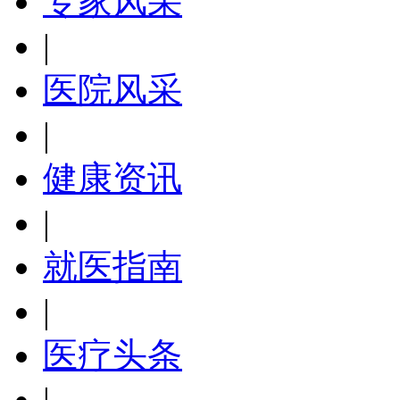
专家风采
|
医院风采
|
健康资讯
|
就医指南
|
医疗头条
|