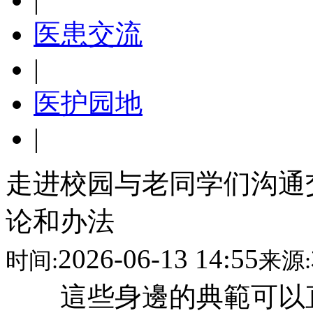
医患交流
|
医护园地
|
走进校园与老同学们沟通
论和办法
2026-06-13 14:55
时间:
来源:
這些身邊的典範可以直