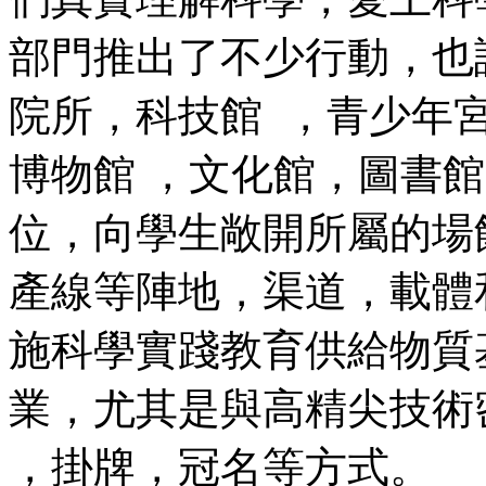
部門推出了不少行動，也說到
院所，科技館  
博物館 ，文化館，圖
位，向學生敞開所屬的場館
產線等陣地，渠道
施科學實踐教育供給物質基
業，尤其是與高精尖技術密
，掛牌，冠名等方式