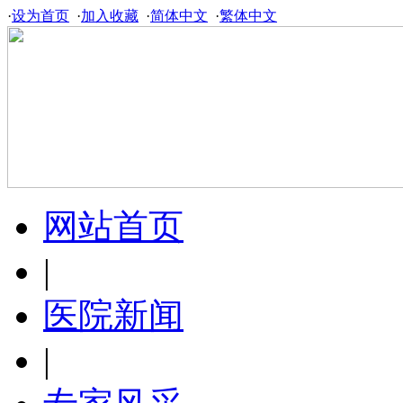
·
设为首页
·
加入收藏
·
简体中文
·
繁体中文
网站首页
|
医院新闻
|