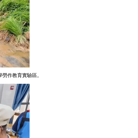
中小學勞作教育實驗區。